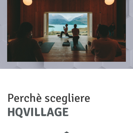
Perchè scegliere
HQVILLAGE