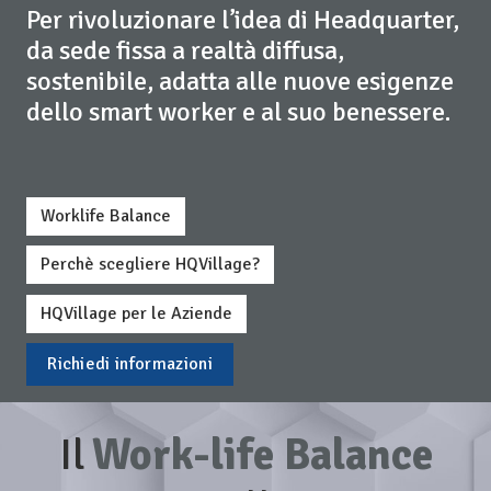
Per rivoluzionare l’idea di Headquarter,
da sede fissa a realtà diffusa,
sostenibile, adatta alle nuove esigenze
dello smart worker e al suo benessere.
Worklife Balance
Perchè scegliere HQVillage?
HQVillage per le Aziende
Richiedi informazioni
Il
Work-life Balance