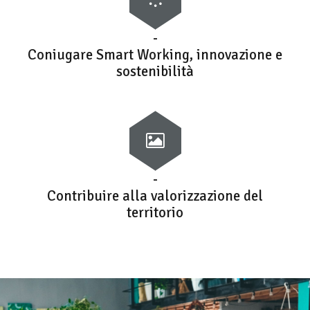
-
Coniugare Smart Working, innovazione e
sostenibilità
-
Contribuire alla valorizzazione del
territorio