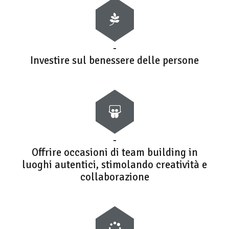
-
Investire sul benessere delle persone
-
Offrire occasioni di team building in
luoghi autentici, stimolando creatività e
collaborazione