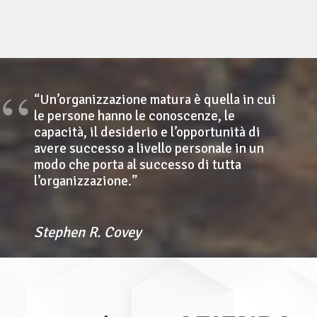
“Un’organizzazione matura è quella in cui
le persone hanno le conoscenze, le
capacità, il desiderio e l’opportunità di
avere successo a livello personale in un
modo che porta al successo di tutta
l’organizzazione.”
Stephen R. Covey