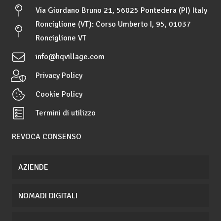
Via Giordano Bruno 21, 56025 Pontedera (PI) Italy
Ronciglione (VT): Corso Umberto I, 95, 01037
Ronciglione VT
info@hqvillage.com
Privacy Policy
Cookie Policy
Termini di utilizzo
REVOCA CONSENSO
AZIENDE
NOMADI DIGITALI