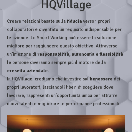
HQVillage
Creare relazioni basate sulla
fiducia
verso i propri
collaboratori è diventato un requisito indispensabile per
le aziende. Lo Smart Working può essere la soluzione
migliore per raggiungere questo obiettivo. Attraverso
un’iniezione di
responsabilità, autonomia e flessibilità
le persone diveranno sempre più il motore della
crescita aziendale
.
In HQVillage, crediamo che investire sul
benessere
dei
propri lavoratori, lasciandoli liberi di scegliere dove
lavorare, rappresenti un’opportunità unica per attrarre
nuovi talenti e migliorare le performance professionali.