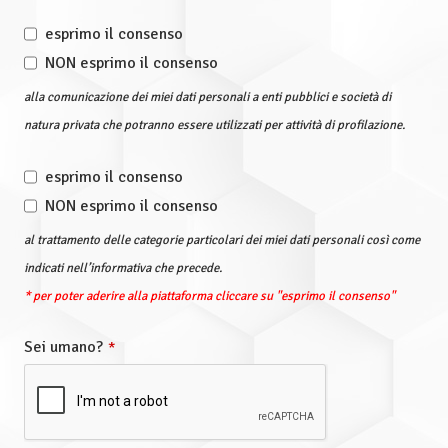
esprimo il consenso
NON esprimo il consenso
alla comunicazione dei miei dati personali a enti pubblici e società di
natura privata che potranno essere utilizzati per attività di profilazione.
esprimo il consenso
NON esprimo il consenso
al trattamento delle categorie particolari dei miei dati personali così come
indicati nell’informativa che precede.
* per poter aderire alla piattaforma cliccare su "esprimo il consenso"
Sei umano?
*