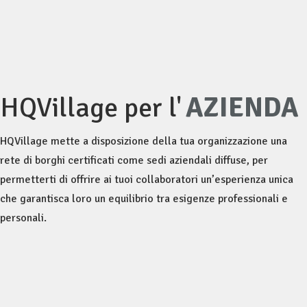
HQVillage per l'
AZIENDA
HQVillage mette a disposizione della tua organizzazione una
rete di borghi certificati come sedi aziendali diffuse, per
permetterti di offrire ai tuoi collaboratori un’esperienza unica
che garantisca loro un equilibrio tra esigenze professionali e
personali.