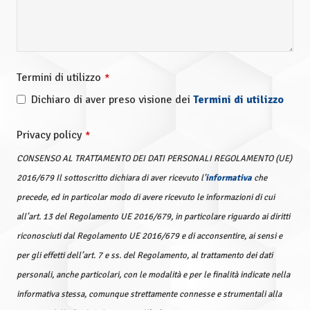
Termini di utilizzo
*
Dichiaro di aver preso visione dei
Termini di utilizzo
Privacy policy
*
CONSENSO AL TRATTAMENTO DEI DATI PERSONALI REGOLAMENTO (UE)
2016/679 Il sottoscritto dichiara di aver ricevuto l’
informativa
che
precede, ed in particolar modo di avere ricevuto le informazioni di cui
all’art. 13 del Regolamento UE 2016/679, in particolare riguardo ai diritti
riconosciuti dal Regolamento UE 2016/679 e di acconsentire, ai sensi e
per gli effetti dell’art. 7 e ss. del Regolamento, al trattamento dei dati
personali, anche particolari, con le modalità e per le finalità indicate nella
informativa stessa, comunque strettamente connesse e strumentali alla