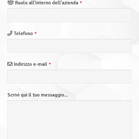
Ruolo all'interno dell'azienda
*
Telefono
*
Indirizzo e-mail
*
Scrivi qui il tuo messaggio...