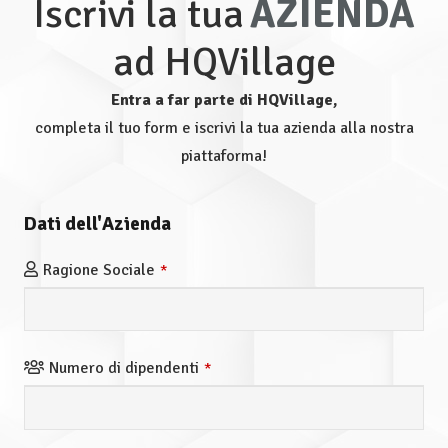
Iscrivi la tua
AZIENDA
ad HQVillage
Entra a far parte di HQVillage,
completa il tuo form e iscrivi la tua azienda alla nostra
piattaforma!
Dati dell'Azienda
Ragione Sociale
*
Numero di dipendenti
*