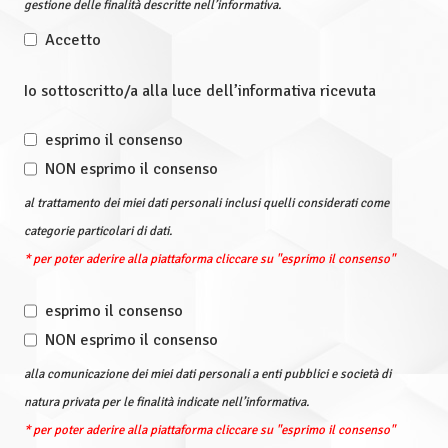
gestione delle finalità descritte nell’informativa.
Accetto
Io sottoscritto/a alla luce dell’informativa ricevuta
esprimo il consenso
NON esprimo il consenso
al trattamento dei miei dati personali inclusi quelli considerati come
categorie particolari di dati.
* per poter aderire alla piattaforma cliccare su "esprimo il consenso"
esprimo il consenso
NON esprimo il consenso
alla comunicazione dei miei dati personali a enti pubblici e società di
natura privata per le finalità indicate nell’informativa.
* per poter aderire alla piattaforma cliccare su "esprimo il consenso"