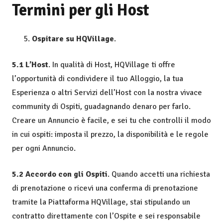
Termini per gli Host
Ospitare su HQVillage
.
5.1 L’Host
. In qualità di Host, HQVillage ti offre
l’opportunità di condividere il tuo Alloggio, la tua
Esperienza o altri Servizi dell’Host con la nostra vivace
community di Ospiti, guadagnando denaro per farlo.
Creare un Annuncio è facile, e sei tu che controlli il modo
in cui ospiti: imposta il prezzo, la disponibilità e le regole
per ogni Annuncio.
5.2 Accordo con gli Ospiti
. Quando accetti una richiesta
di prenotazione o ricevi una conferma di prenotazione
tramite la Piattaforma HQVillage, stai stipulando un
contratto direttamente con l’Ospite e sei responsabile