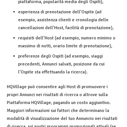
piattaforma, popolarità media degli Ospiti),
esperienza di prenotazione dell’Ospite (ad
esempio, assistenza clienti e cronologia delle
cancellazioni dell’Host, facilità di prenotazione),
requisiti dell’Host (ad esempio, numero minimo o
massimo di notti, orario limite di prenotazione),
preferenze degli Ospiti (ad esempio, viaggi
precedenti, Annunci salvati, posizione da cui
l’Ospite sta effettuando la ricerca).
HQVillage può consentire agli Host di promuovere i
propri Annunci nei risultati di ricerca o altrove sulla
Piattaforma HQVillage, pagando un costo aggiuntivo.
Maggiori informazioni sui fattori che determinano la
modalità di visualizzazione del tuo Annuncio nei risultati
di ricerca, sui nostri programmi promozionali attuali (se