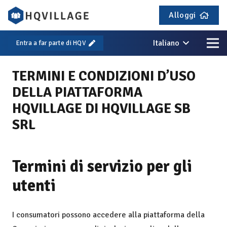
Alloggi
Italiano
Entra a far parte di HQV
TERMINI E CONDIZIONI D’USO
DELLA PIATTAFORMA
HQVILLAGE DI HQVILLAGE SB
SRL
Termini di servizio per gli
utenti
I consumatori possono accedere alla piattaforma della