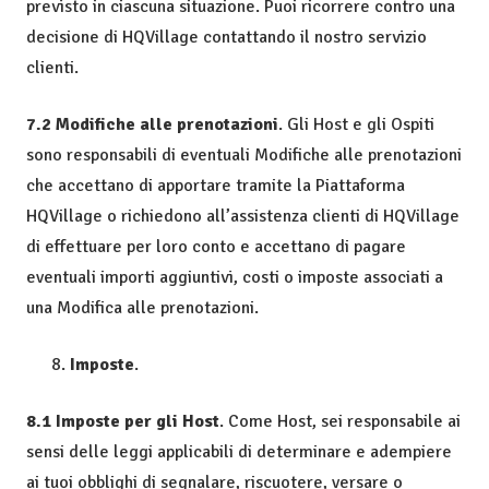
previsto in ciascuna situazione. Puoi ricorrere contro una
decisione di HQVillage contattando il nostro servizio
clienti.
7.2 Modifiche alle prenotazioni
. Gli Host e gli Ospiti
sono responsabili di eventuali Modifiche alle prenotazioni
che accettano di apportare tramite la Piattaforma
HQVillage o richiedono all’assistenza clienti di HQVillage
di effettuare per loro conto e accettano di pagare
eventuali importi aggiuntivi, costi o imposte associati a
una Modifica alle prenotazioni.
Imposte
.
8.1 Imposte per gli Host
. Come Host, sei responsabile ai
sensi delle leggi applicabili di determinare e adempiere
ai tuoi obblighi di segnalare, riscuotere, versare o