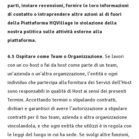
parti, inviare recensioni, fornire le loro informazioni
di contatto o intraprendere altre azioni al di fuori
della Piattaforma HQVillage in violazione della
nostra politica sulle attività esterne alla
piattaforma.
6.5 Ospitare come Team o Organizzazione
. Se lavori
con un co-host o fai da host come parte di un team,
un’azienda o un’altra organizzazione, l’entità e ogni
individuo che partecipa alla fornitura dei Servizi dell’Host
sono responsabili in qualità di Host ai sensi dei presenti
Termini. Accettando termini o stipulando contratti,
dichiari e garantisci di avere l’autorizzazione a stipulare
contratti per il tuo team, azienda o altra organizzazione
vincolandola, e che ogni entità che utilizzi è in regola con
le leggi del luogo in cui ha sede. Se svolgi altre funzioni,