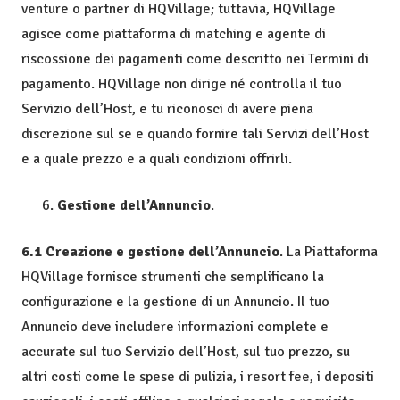
venture o partner di HQVillage; tuttavia, HQVillage
agisce come piattaforma di matching e agente di
riscossione dei pagamenti come descritto nei Termini di
pagamento. HQVillage non dirige né controlla il tuo
Servizio dell’Host, e tu riconosci di avere piena
discrezione sul se e quando fornire tali Servizi dell’Host
e a quale prezzo e a quali condizioni offrirli.
Gestione dell’Annuncio
.
6.1 Creazione e gestione dell’Annuncio
. La Piattaforma
HQVillage fornisce strumenti che semplificano la
configurazione e la gestione di un Annuncio. Il tuo
Annuncio deve includere informazioni complete e
accurate sul tuo Servizio dell’Host, sul tuo prezzo, su
altri costi come le spese di pulizia, i resort fee, i depositi