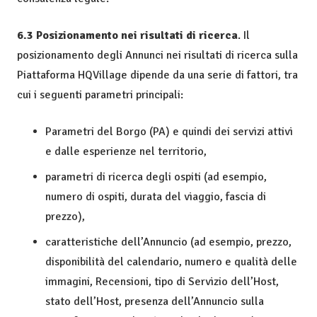
6.3 Posizionamento nei risultati di ricerca
. Il
posizionamento degli Annunci nei risultati di ricerca sulla
Piattaforma HQVillage dipende da una serie di fattori, tra
cui i seguenti parametri principali:
Parametri del Borgo (PA) e quindi dei servizi attivi
e dalle esperienze nel territorio,
parametri di ricerca degli ospiti (ad esempio,
numero di ospiti, durata del viaggio, fascia di
prezzo),
caratteristiche dell’Annuncio (ad esempio, prezzo,
disponibilità del calendario, numero e qualità delle
immagini, Recensioni, tipo di Servizio dell’Host,
stato dell’Host, presenza dell’Annuncio sulla