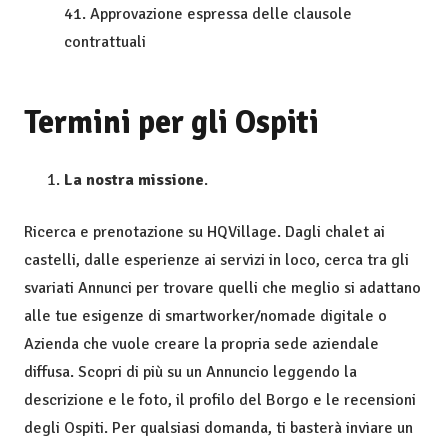
41. Approvazione espressa delle clausole
contrattuali
Termini per gli Ospiti
La nostra missione
.
Ricerca e prenotazione su HQVillage. Dagli chalet ai
castelli, dalle esperienze ai servizi in loco, cerca tra gli
svariati Annunci per trovare quelli che meglio si adattano
alle tue esigenze di smartworker/nomade digitale o
Azienda che vuole creare la propria sede aziendale
diffusa. Scopri di più su un Annuncio leggendo la
descrizione e le foto, il profilo del Borgo e le recensioni
degli Ospiti. Per qualsiasi domanda, ti basterà inviare un