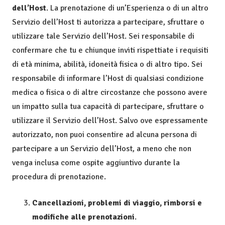
dell’Host
. La prenotazione di un’Esperienza o di un altro
Servizio dell’Host ti autorizza a partecipare, sfruttare o
utilizzare tale Servizio dell’Host. Sei responsabile di
confermare che tu e chiunque inviti rispettiate i requisiti
di età minima, abilità, idoneità fisica o di altro tipo. Sei
responsabile di informare l’Host di qualsiasi condizione
medica o fisica o di altre circostanze che possono avere
un impatto sulla tua capacità di partecipare, sfruttare o
utilizzare il Servizio dell’Host. Salvo ove espressamente
autorizzato, non puoi consentire ad alcuna persona di
partecipare a un Servizio dell’Host, a meno che non
venga inclusa come ospite aggiuntivo durante la
procedura di prenotazione.
Cancellazioni, problemi di viaggio, rimborsi e
modifiche alle prenotazioni
.