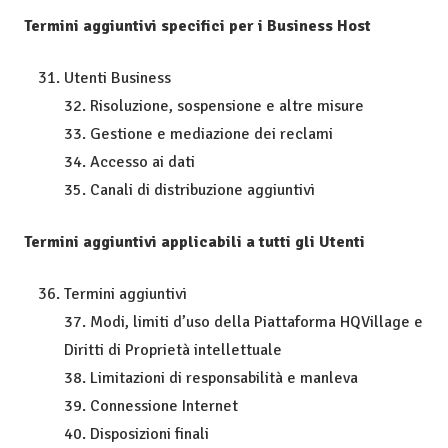
Termini aggiuntivi specifici per i Business Host
Utenti Business
32. Risoluzione, sospensione e altre misure
33. Gestione e mediazione dei reclami
34. Accesso ai dati
35. Canali di distribuzione aggiuntivi
Termini aggiuntivi applicabili a tutti gli Utenti
Termini aggiuntivi
37.
Modi, limiti d’uso della Piattaforma HQVillage e
Diritti di Proprietà intellettuale
38. Limitazioni di responsabilità e manleva
39. Connessione Internet
40. Disposizioni finali