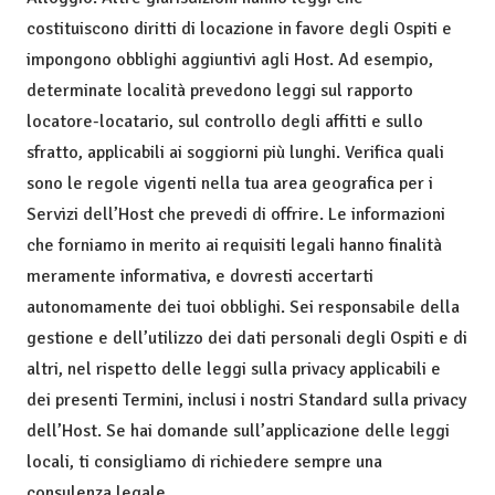
costituiscono diritti di locazione in favore degli Ospiti e
impongono obblighi aggiuntivi agli Host. Ad esempio,
determinate località prevedono leggi sul rapporto
locatore-locatario, sul controllo degli affitti e sullo
sfratto, applicabili ai soggiorni più lunghi. Verifica quali
sono le regole vigenti nella tua area geografica per i
Servizi dell’Host che prevedi di offrire. Le informazioni
che forniamo in merito ai requisiti legali hanno finalità
meramente informativa, e dovresti accertarti
autonomamente dei tuoi obblighi. Sei responsabile della
gestione e dell’utilizzo dei dati personali degli Ospiti e di
altri, nel rispetto delle leggi sulla privacy applicabili e
dei presenti Termini, inclusi i nostri Standard sulla privacy
dell’Host. Se hai domande sull’applicazione delle leggi
locali, ti consigliamo di richiedere sempre una
consulenza legale.