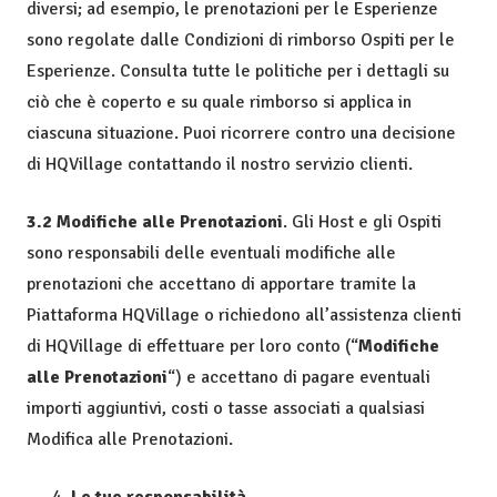
diversi; ad esempio, le prenotazioni per le Esperienze
sono regolate dalle Condizioni di rimborso Ospiti per le
Esperienze. Consulta tutte le politiche per i dettagli su
ciò che è coperto e su quale rimborso si applica in
ciascuna situazione. Puoi ricorrere contro una decisione
di HQVillage contattando il nostro servizio clienti.
3.2 Modifiche alle Prenotazioni
. Gli Host e gli Ospiti
sono responsabili delle eventuali modifiche alle
prenotazioni che accettano di apportare tramite la
Piattaforma HQVillage o richiedono all’assistenza clienti
di HQVillage di effettuare per loro conto (“
Modifiche
alle Prenotazioni
“) e accettano di pagare eventuali
importi aggiuntivi, costi o tasse associati a qualsiasi
Modifica alle Prenotazioni.