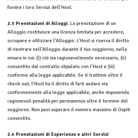
fornire i loro Servizi dell’Host.
2.3 Prenotazioni di Alloggi
. La prenotazione di un
Alloggio costituisce una licenza limitata per accedere,
occupare e utilizzare l’Alloggio. L’Host si riserva il diritto
di rientrare nell’Alloggio durante il tuo soggiorno, nella
misura in cui: (i) ciò sia ragionevolmente necessario, (ii)
consentito dal contratto stipulato con l’Host e (iii)
conforme alla legge applicabile. Se ti trattieni oltre il
check-out, l’Host ha il diritto di farti andare via
conformemente alla legge applicabile, anche imponendo
ragionevoli penalità per permanenza oltre il termine del
soggiorno. Non puoi superare il numero massimo di Ospiti
consentito.
2.4 Prenotazioni di Esperienze e altri Servizi