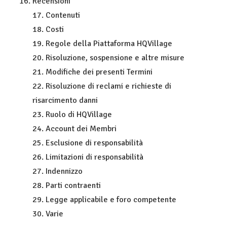
Recensioni
17. Contenuti
18. Costi
19. Regole della Piattaforma HQVillage
20. Risoluzione, sospensione e altre misure
21. Modifiche dei presenti Termini
22. Risoluzione di reclami e richieste di
risarcimento danni
23. Ruolo di HQVillage
24. Account dei Membri
25. Esclusione di responsabilità
26. Limitazioni di responsabilità
27. Indennizzo
28. Parti contraenti
29. Legge applicabile e foro competente
30. Varie