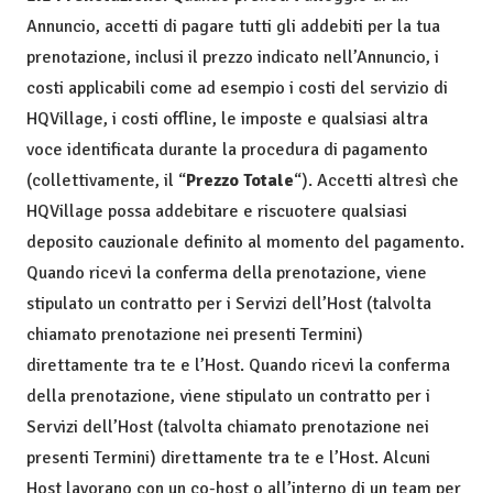
Annuncio, accetti di pagare tutti gli addebiti per la tua
prenotazione, inclusi il prezzo indicato nell’Annuncio, i
costi applicabili come ad esempio i costi del servizio di
HQVillage, i costi offline, le imposte e qualsiasi altra
voce identificata durante la procedura di pagamento
(collettivamente, il “
Prezzo Totale
“). Accetti altresì che
HQVillage possa addebitare e riscuotere qualsiasi
deposito cauzionale definito al momento del pagamento.
Quando ricevi la conferma della prenotazione, viene
stipulato un contratto per i Servizi dell’Host (talvolta
chiamato prenotazione nei presenti Termini)
direttamente tra te e l’Host. Quando ricevi la conferma
della prenotazione, viene stipulato un contratto per i
Servizi dell’Host (talvolta chiamato prenotazione nei
presenti Termini) direttamente tra te e l’Host. Alcuni
Host lavorano con un co-host o all’interno di un team per