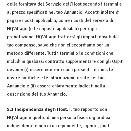
della fornitura del Servizio dell’Host secondo i termini e
al prezzo specificati nel tuo Annuncio. Accetti inoltre di
pagare i costi applicabili, come i costi del servizio di
HQVillage (e le imposte applicabili) per ogni
prenotazione. HQVillage tratterrà gli importi dovuti dal
tuo compenso, salvo che non ci accordiamo per un
metodo differente. Tutti i termini o le condizioni che
includi in qualsiasi contratto supplementare con gli Ospiti
devono: (i) essere coerenti con i presenti Termini, le
nostre politiche e le informazioni fornite nel tuo
Annuncio e (ii) essere chiaramente indicati nella
descrizione del tuo Annuncio.
5.3 Indipendenza degli Host
. Il tuo rapporto con
HQVillage è quello di una persona fisica o giuridica
indipendente e non di un dipendente, agente, joint