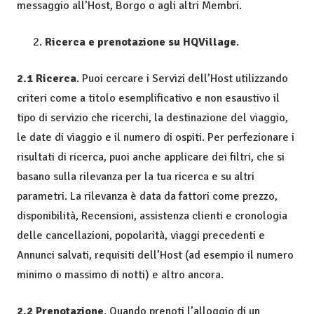
messaggio all’Host, Borgo o agli altri Membri.
Ricerca e prenotazione su HQVillage
.
2.1 Ricerca
. Puoi cercare i Servizi dell’Host utilizzando
criteri come a titolo esemplificativo e non esaustivo il
tipo di servizio che ricerchi, la destinazione del viaggio,
le date di viaggio e il numero di ospiti. Per perfezionare i
risultati di ricerca, puoi anche applicare dei filtri, che si
basano sulla rilevanza per la tua ricerca e su altri
parametri. La rilevanza è data da fattori come prezzo,
disponibilità, Recensioni, assistenza clienti e cronologia
delle cancellazioni, popolarità, viaggi precedenti e
Annunci salvati, requisiti dell’Host (ad esempio il numero
minimo o massimo di notti) e altro ancora.
2.2 Prenotazione
. Quando prenoti l’alloggio di un