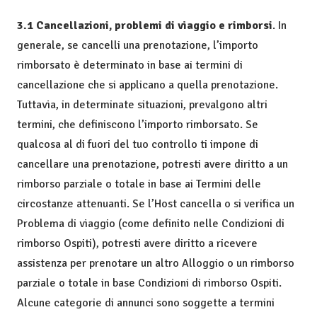
3.1 Cancellazioni, problemi di viaggio e rimborsi
. In
generale, se cancelli una prenotazione, l’importo
rimborsato è determinato in base ai termini di
cancellazione che si applicano a quella prenotazione.
Tuttavia, in determinate situazioni, prevalgono altri
termini, che definiscono l’importo rimborsato. Se
qualcosa al di fuori del tuo controllo ti impone di
cancellare una prenotazione, potresti avere diritto a un
rimborso parziale o totale in base ai Termini delle
circostanze attenuanti. Se l’Host cancella o si verifica un
Problema di viaggio (come definito nelle Condizioni di
rimborso Ospiti), potresti avere diritto a ricevere
assistenza per prenotare un altro Alloggio o un rimborso
parziale o totale in base Condizioni di rimborso Ospiti.
Alcune categorie di annunci sono soggette a termini