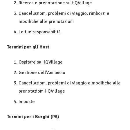
Ricerca e prenotazione su HQVillage
Cancellazioni, problemi di viaggio, rimborsi e
modifiche alle prenotazioni
Le tue responsabilità
Termini per gli Host
Ospitare su HQVillage
Gestione dell’Annuncio
Cancellazioni, problemi di viaggio e modifiche alle
prenotazioni HQVillage
Imposte
Termini per i Borghi (PA)