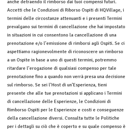
anche detraendo il rimborso dai tuoi compensi futuri.
Accetti che le Condizioni di Riborso Ospiti di HQVillage, i
termini delle circostanze attenuanti e i presenti Termini
prevalgano sui termini di cancellazione che hai impostato
in situazioni in cui consentono la cancellazione di una
prenotazione e/o l’emissione di rimborsi agli Ospiti. Se ci
aspettiamo ragionevolmente di riconoscere un rimborso
a un Ospite in base a uno di questi termini, potremmo
ritardare l’erogazione di qualsiasi compenso per tale
prenotazione fino a quando non verrà presa una decisione
sul rimborso. Se sei l’Host di un’Esperienza, tieni
presente che alle tue prenotazioni si applicano i Termini
di cancellazione delle Esperienze, le Condizioni di
Rimborso Ospiti per le Esperienze e costi e conseguenze
della cancellazione diversi. Consulta tutte le Politiche
per i dettagli su ciò che è coperto e su quale compenso è