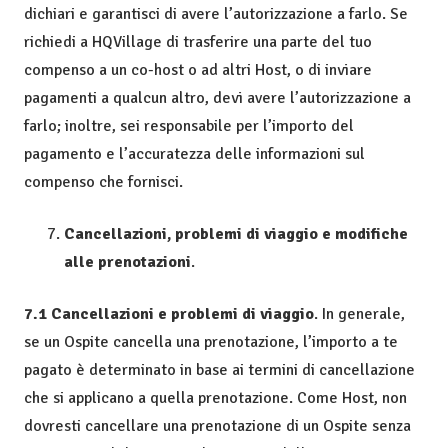
dichiari e garantisci di avere l’autorizzazione a farlo. Se
richiedi a HQVillage di trasferire una parte del tuo
compenso a un co-host o ad altri Host, o di inviare
pagamenti a qualcun altro, devi avere l’autorizzazione a
farlo; inoltre, sei responsabile per l’importo del
pagamento e l’accuratezza delle informazioni sul
compenso che fornisci.
Cancellazioni, problemi di viaggio e modifiche
alle prenotazioni
.
7.1 Cancellazioni e problemi di viaggio
. In generale,
se un Ospite cancella una prenotazione, l’importo a te
pagato è determinato in base ai termini di cancellazione
che si applicano a quella prenotazione. Come Host, non
dovresti cancellare una prenotazione di un Ospite senza