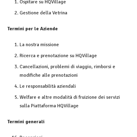
Ospitare su HQVillage
Gestione della Vetrina
Termini per le Aziende
La nostra missione
Ricerca e prenotazione su HQVillage
Cancellazioni, problemi di viaggio, rimborsi e
modifiche alle prenotazioni
Le responsabilità aziendali
Welfare e altre modalità di fruizione dei servizi
sulla Piattaforma HQVillage
Termini generali