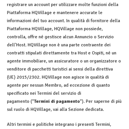
registrare un account per utilizzare molte funzioni della
Piattaforma HQVillage e mantenere accurate le
informazioni del tuo account. In qualità di fornitore della
Piattaforma HQVillage, HQVillage non possiede,
controlla, offre né gestisce alcun Annuncio o Servizio
dell’Host. HQVillage non è una parte contraente dei
contratti stipulati direttamente tra Host e Ospiti, né un
agente immobiliare, un assicuratore o un organizzatore o
venditore di pacchetti turistici ai sensi della direttiva
(UE) 2015/2302. HQVillage non agisce in qualità di
agente per nessun Membro, ad eccezione di quanto
specificato nei Termini del servizio di
pagamento (“
Termini di pagamento
“). Per saperne di più
sul ruolo di HQVillage, vai alla Sezione dedicata.
Altri termini e politiche integrano i presenti Termini,