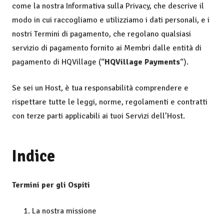
come la nostra Informativa sulla Privacy, che descrive il
modo in cui raccogliamo e utilizziamo i dati personali, e i
nostri Termini di pagamento, che regolano qualsiasi
servizio di pagamento fornito ai Membri dalle entità di
pagamento di HQVillage (“
HQVillage Payments
“).
Se sei un Host, è tua responsabilità comprendere e
rispettare tutte le leggi, norme, regolamenti e contratti
con terze parti applicabili ai tuoi Servizi dell’Host.
Indice
Termini per gli Ospiti
La nostra missione