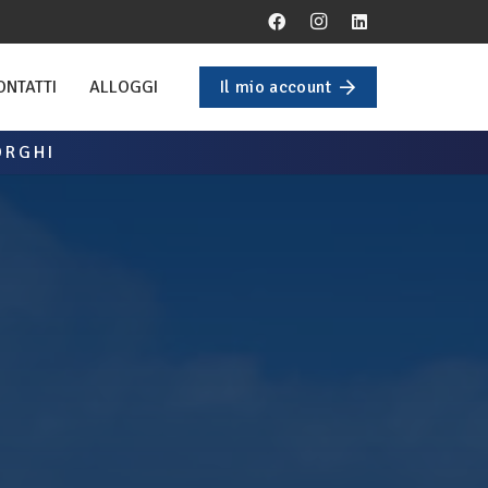
Il mio account
ONTATTI
ALLOGGI
ORGHI